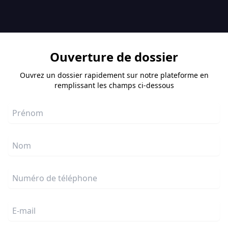
Ouverture de dossier
Ouvrez un dossier rapidement sur notre plateforme en
remplissant les champs ci-dessous
Prénom
Nom
Numéro de téléphone
E-mail