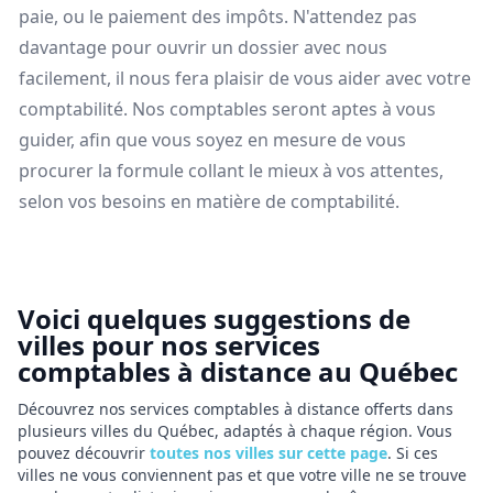
paie, ou le paiement des impôts. N'attendez pas
davantage pour ouvrir un dossier avec nous
facilement, il nous fera plaisir de vous aider avec votre
comptabilité. Nos comptables seront aptes à vous
guider, afin que vous soyez en mesure de vous
procurer la formule collant le mieux à vos attentes,
selon vos besoins en matière de comptabilité.
Voici quelques suggestions de
villes pour nos services
comptables à distance au Québec
Découvrez nos services comptables à distance offerts dans
plusieurs villes du Québec, adaptés à chaque région. Vous
pouvez découvrir
toutes nos villes sur cette page
. Si ces
villes ne vous conviennent pas et que votre ville ne se trouve