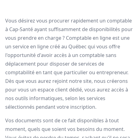
Vous désirez vous procurer rapidement un comptable
à Cap-Santé ayant suffisamment de disponibilités pour
vous prendre en charge ? Comptable en ligne est une
un service en ligne créé au Québec qui vous offre
l'opportunité d'avoir accès à un comptable sans
déplacement pour disposer de services de
comptabilité en tant que particulier ou entrepreneur.
Dès que vous aurez rejoint notre site, nous créerons
pour vous un espace client dédié, vous aurez accès à
nos outils informatiques, selon les services
sélectionnés pendant votre inscription.
Vos documents sont de ce fait disponibles à tout
moment, quels que soient vos besoins du moment.
Vous évitez de perdre du temps, sachant qu'il ne sera