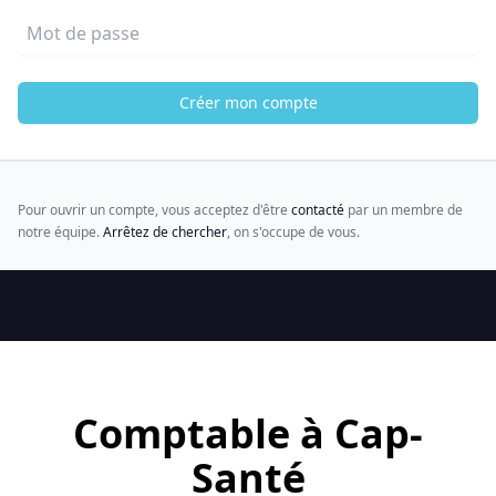
Mot de passe
Créer mon compte
Pour ouvrir un compte, vous acceptez d'être
contacté
par un membre de
notre équipe.
Arrêtez de chercher
, on s'occupe de vous.
Comptable à Cap-
Santé