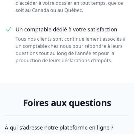
d'accéder à votre dossier en tout temps, que ce
soit au Canada ou au Québec.
Un comptable dédié à votre satisfaction
Tous nos clients sont continuellement associés à
un comptable chez nous pour répondre à leurs
questions tout au long de l'année et pour la
production de leurs déclarations d'impôts.
Foires aux questions
À qui s'adresse notre plateforme en ligne ?