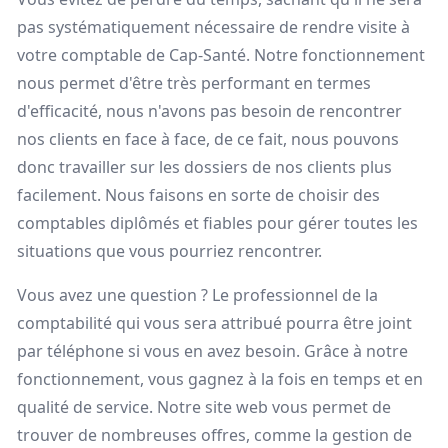
pas systématiquement nécessaire de rendre visite à
votre comptable de Cap-Santé. Notre fonctionnement
nous permet d'être très performant en termes
d'efficacité, nous n'avons pas besoin de rencontrer
nos clients en face à face, de ce fait, nous pouvons
donc travailler sur les dossiers de nos clients plus
facilement. Nous faisons en sorte de choisir des
comptables diplômés et fiables pour gérer toutes les
situations que vous pourriez rencontrer.
Vous avez une question ? Le professionnel de la
comptabilité qui vous sera attribué pourra être joint
par téléphone si vous en avez besoin. Grâce à notre
fonctionnement, vous gagnez à la fois en temps et en
qualité de service. Notre site web vous permet de
trouver de nombreuses offres, comme la gestion de