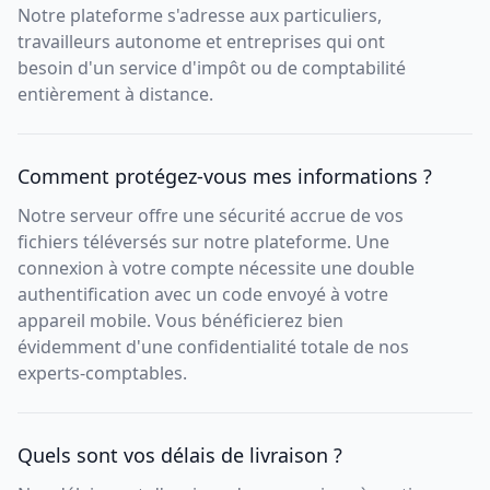
Notre plateforme s'adresse aux particuliers,
travailleurs autonome et entreprises qui ont
besoin d'un service d'impôt ou de comptabilité
entièrement à distance.
Comment protégez-vous mes informations ?
Notre serveur offre une sécurité accrue de vos
fichiers téléversés sur notre plateforme. Une
connexion à votre compte nécessite une double
authentification avec un code envoyé à votre
appareil mobile. Vous bénéficierez bien
évidemment d'une confidentialité totale de nos
experts-comptables.
Quels sont vos délais de livraison ?