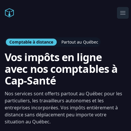
Comptable en ligne
Ope
Comptable à distance
Partout au Québec
Vos impôts en ligne
avec nos comptables à
Cap-Santé
Nos services sont offerts partout au Québec pour les
particuliers, les travailleurs autonomes et les
entreprises incorporées. Vos impôts entièrement à
distance sans déplacement peu importe votre
situation au Québec.