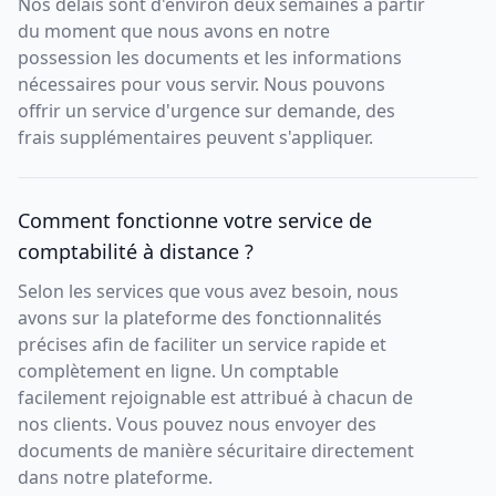
Nos délais sont d'environ deux semaines à partir
du moment que nous avons en notre
possession les documents et les informations
nécessaires pour vous servir. Nous pouvons
offrir un service d'urgence sur demande, des
frais supplémentaires peuvent s'appliquer.
Comment fonctionne votre service de
comptabilité à distance ?
Selon les services que vous avez besoin, nous
avons sur la plateforme des fonctionnalités
précises afin de faciliter un service rapide et
complètement en ligne. Un comptable
facilement rejoignable est attribué à chacun de
nos clients. Vous pouvez nous envoyer des
documents de manière sécuritaire directement
dans notre plateforme.