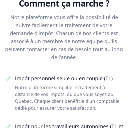
Comment ça marche ?
Notre plateforme vous offre la possibilité de
suivre facilement le traitement de votre
demande d'impôt. Chacun de nos clients est
associé à un membre de notre équipe qu'ils
peuvent contacter en cas de besoin tout au long
de l'année.
Impôt personnel seule ou en couple (T1)
Notre plateforme simplifie le traitement à
distance de vos impôts, où que vous soyez au
Québec. Chaque client bénéficie d'un comptable
dédié pour assurer votre satisfaction.
Impôt pour les travailleurs autonomes (T1 et