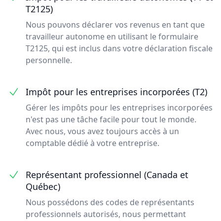
T2125)
Nous pouvons déclarer vos revenus en tant que
travailleur autonome en utilisant le formulaire
T2125, qui est inclus dans votre déclaration fiscale
personnelle.
Impôt pour les entreprises incorporées (T2)
Gérer les impôts pour les entreprises incorporées
n'est pas une tâche facile pour tout le monde.
Avec nous, vous avez toujours accès à un
comptable dédié à votre entreprise.
Représentant professionnel (Canada et
Québec)
Nous possédons des codes de représentants
professionnels autorisés, nous permettant