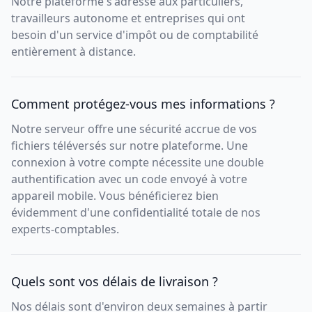
Notre plateforme s'adresse aux particuliers,
travailleurs autonome et entreprises qui ont
besoin d'un service d'impôt ou de comptabilité
entièrement à distance.
Comment protégez-vous mes informations ?
Notre serveur offre une sécurité accrue de vos
fichiers téléversés sur notre plateforme. Une
connexion à votre compte nécessite une double
authentification avec un code envoyé à votre
appareil mobile. Vous bénéficierez bien
évidemment d'une confidentialité totale de nos
experts-comptables.
Quels sont vos délais de livraison ?
Nos délais sont d'environ deux semaines à partir