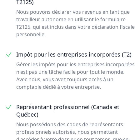
T2125)
Nous pouvons déclarer vos revenus en tant que
travailleur autonome en utilisant le formulaire
T2125, qui est inclus dans votre déclaration fiscale
personnelle.
Impôt pour les entreprises incorporées (T2)
Gérer les impôts pour les entreprises incorporées
n'est pas une tâche facile pour tout le monde.
Avec nous, vous avez toujours accès à un
comptable dédié à votre entreprise.
Représentant professionnel (Canada et
Québec)
Nous possédons des codes de représentants
professionnels autorisés, nous permettant
d'accéder à votre dossier en tout temps, que ce