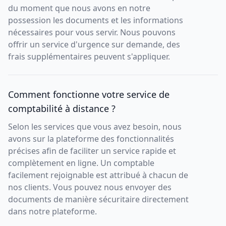
du moment que nous avons en notre
possession les documents et les informations
nécessaires pour vous servir. Nous pouvons
offrir un service d'urgence sur demande, des
frais supplémentaires peuvent s'appliquer.
Comment fonctionne votre service de
comptabilité à distance ?
Selon les services que vous avez besoin, nous
avons sur la plateforme des fonctionnalités
précises afin de faciliter un service rapide et
complètement en ligne. Un comptable
facilement rejoignable est attribué à chacun de
nos clients. Vous pouvez nous envoyer des
documents de manière sécuritaire directement
dans notre plateforme.