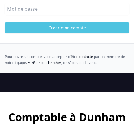
Mot de passe
Créer mon compte
Pour ouvrir un compte, vous acceptez d'être
contacté
par un membre de
notre équipe.
Arrêtez de chercher
, on s'occupe de vous.
Comptable à Dunham