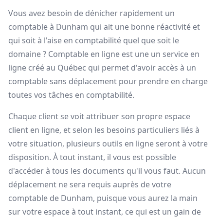
Vous avez besoin de dénicher rapidement un
comptable à Dunham qui ait une bonne réactivité et
qui soit à l'aise en comptabilité quel que soit le
domaine ? Comptable en ligne est une un service en
ligne créé au Québec qui permet d'avoir accès à un
comptable sans déplacement pour prendre en charge
toutes vos tâches en comptabilité.
Chaque client se voit attribuer son propre espace
client en ligne, et selon les besoins particuliers liés à
votre situation, plusieurs outils en ligne seront à votre
disposition. À tout instant, il vous est possible
d'accéder à tous les documents qu'il vous faut. Aucun
déplacement ne sera requis auprès de votre
comptable de Dunham, puisque vous aurez la main
sur votre espace à tout instant, ce qui est un gain de