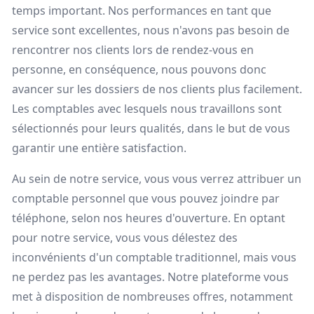
temps important. Nos performances en tant que
service sont excellentes, nous n'avons pas besoin de
rencontrer nos clients lors de rendez-vous en
personne, en conséquence, nous pouvons donc
avancer sur les dossiers de nos clients plus facilement.
Les comptables avec lesquels nous travaillons sont
sélectionnés pour leurs qualités, dans le but de vous
garantir une entière satisfaction.
Au sein de notre service, vous vous verrez attribuer un
comptable personnel que vous pouvez joindre par
téléphone, selon nos heures d'ouverture. En optant
pour notre service, vous vous délestez des
inconvénients d'un comptable traditionnel, mais vous
ne perdez pas les avantages. Notre plateforme vous
met à disposition de nombreuses offres, notamment