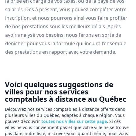
la prise en charge de vos taxes, ou de la paye de vos
salariés. Dès à présent, vous pouvez compléter votre
inscription, et nous pourrons ainsi vous faire profiter
de nos prestations sous les meilleurs délais. Après
avoir analysé vos besoins, nous ferons en sorte de
dénicher pour vous la formule qui inclura l'ensemble
des prestations en rapport avec votre demande.
Voici quelques suggestions de
villes pour nos services
comptables à distance au Québec
Découvrez nos services comptables à distance offerts dans
plusieurs villes du Québec, adaptés à chaque région. Vous
pouvez découvrir
toutes nos villes sur cette page
. Si ces
villes ne vous conviennent pas et que votre ville ne se trouve
pas dans notre liste, inscrivez-vous quand même, nous vous