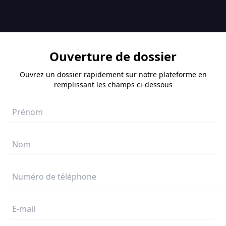
Ouverture de dossier
Ouvrez un dossier rapidement sur notre plateforme en
remplissant les champs ci-dessous
Prénom
Nom
Numéro de téléphone
E-mail