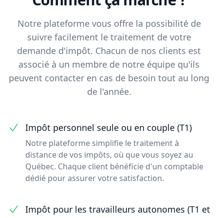
Notre plateforme vous offre la possibilité de
suivre facilement le traitement de votre
demande d'impôt. Chacun de nos clients est
associé à un membre de notre équipe qu'ils
peuvent contacter en cas de besoin tout au long
de l'année.
Impôt personnel seule ou en couple (T1)
Notre plateforme simplifie le traitement à
distance de vos impôts, où que vous soyez au
Québec. Chaque client bénéficie d'un comptable
dédié pour assurer votre satisfaction.
Impôt pour les travailleurs autonomes (T1 et