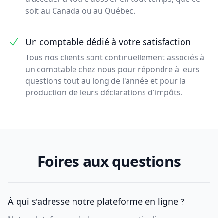
soit au Canada ou au Québec.
Un comptable dédié à votre satisfaction
Tous nos clients sont continuellement associés à
un comptable chez nous pour répondre à leurs
questions tout au long de l'année et pour la
production de leurs déclarations d'impôts.
Foires aux questions
À qui s'adresse notre plateforme en ligne ?