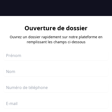
Ouverture de dossier
Ouvrez un dossier rapidement sur notre plateforme en
remplissant les champs ci-dessous
Prénom
Nom
Numéro de téléphone
E-mail