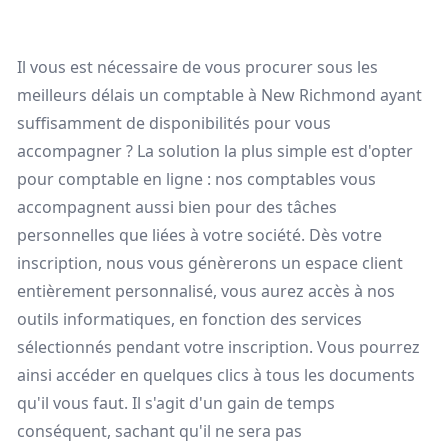
Il vous est nécessaire de vous procurer sous les
meilleurs délais un comptable à New Richmond ayant
suffisamment de disponibilités pour vous
accompagner ? La solution la plus simple est d'opter
pour comptable en ligne : nos comptables vous
accompagnent aussi bien pour des tâches
personnelles que liées à votre société. Dès votre
inscription, nous vous génèrerons un espace client
entièrement personnalisé, vous aurez accès à nos
outils informatiques, en fonction des services
sélectionnés pendant votre inscription. Vous pourrez
ainsi accéder en quelques clics à tous les documents
qu'il vous faut. Il s'agit d'un gain de temps
conséquent, sachant qu'il ne sera pas