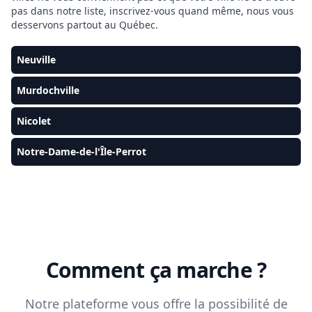
pas dans notre liste, inscrivez-vous quand même, nous vous
desservons partout au Québec.
Neuville
Murdochville
Nicolet
Notre-Dame-de-l'Île-Perrot
Comment ça marche ?
Notre plateforme vous offre la possibilité de