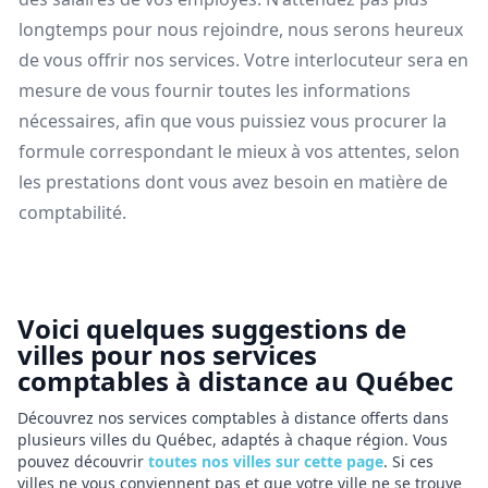
longtemps pour nous rejoindre, nous serons heureux
de vous offrir nos services. Votre interlocuteur sera en
mesure de vous fournir toutes les informations
nécessaires, afin que vous puissiez vous procurer la
formule correspondant le mieux à vos attentes, selon
les prestations dont vous avez besoin en matière de
comptabilité.
Voici quelques suggestions de
villes pour nos services
comptables à distance au Québec
Découvrez nos services comptables à distance offerts dans
plusieurs villes du Québec, adaptés à chaque région. Vous
pouvez découvrir
toutes nos villes sur cette page
. Si ces
villes ne vous conviennent pas et que votre ville ne se trouve