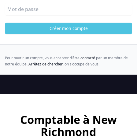
Mot de passe
Créer mon compte
Pour ouvrir un compte, vous acceptez d'être
contacté
par un membre de
notre équipe.
Arrêtez de chercher
, on s'occupe de vous.
Comptable à New
Richmond