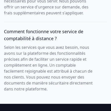
nécessaires pour vous servir. Nous pouvons
offrir un service d'urgence sur demande, des
frais supplémentaires peuvent s'appliquer.
Comment fonctionne votre service de
comptabilité à distance ?
Selon les services que vous avez besoin, nous
avons sur la plateforme des fonctionnalités
précises afin de faciliter un service rapide et
complètement en ligne. Un comptable
facilement rejoignable est attribué à chacun de
nos clients. Vous pouvez nous envoyer des
documents de manière sécuritaire directement
dans notre plateforme.