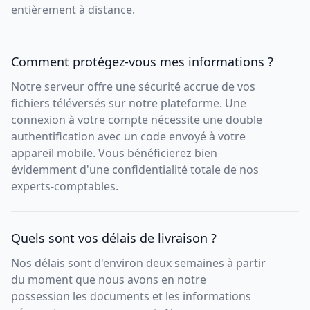
entièrement à distance.
Comment protégez-vous mes informations ?
Notre serveur offre une sécurité accrue de vos
fichiers téléversés sur notre plateforme. Une
connexion à votre compte nécessite une double
authentification avec un code envoyé à votre
appareil mobile. Vous bénéficierez bien
évidemment d'une confidentialité totale de nos
experts-comptables.
Quels sont vos délais de livraison ?
Nos délais sont d'environ deux semaines à partir
du moment que nous avons en notre
possession les documents et les informations