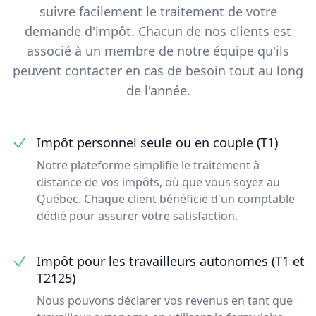
suivre facilement le traitement de votre
demande d'impôt. Chacun de nos clients est
associé à un membre de notre équipe qu'ils
peuvent contacter en cas de besoin tout au long
de l'année.
Impôt personnel seule ou en couple (T1)
Notre plateforme simplifie le traitement à
distance de vos impôts, où que vous soyez au
Québec. Chaque client bénéficie d'un comptable
dédié pour assurer votre satisfaction.
Impôt pour les travailleurs autonomes (T1 et
T2125)
Nous pouvons déclarer vos revenus en tant que