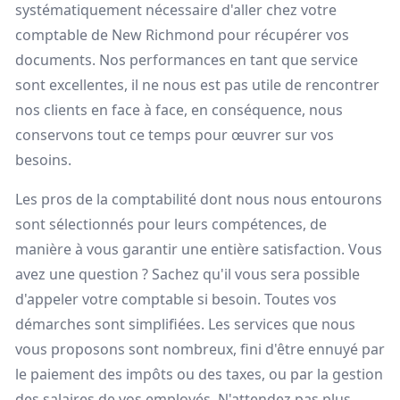
systématiquement nécessaire d'aller chez votre
comptable de New Richmond pour récupérer vos
documents. Nos performances en tant que service
sont excellentes, il ne nous est pas utile de rencontrer
nos clients en face à face, en conséquence, nous
conservons tout ce temps pour œuvrer sur vos
besoins.
Les pros de la comptabilité dont nous nous entourons
sont sélectionnés pour leurs compétences, de
manière à vous garantir une entière satisfaction. Vous
avez une question ? Sachez qu'il vous sera possible
d'appeler votre comptable si besoin. Toutes vos
démarches sont simplifiées. Les services que nous
vous proposons sont nombreux, fini d'être ennuyé par
le paiement des impôts ou des taxes, ou par la gestion
des salaires de vos employés. N'attendez pas plus