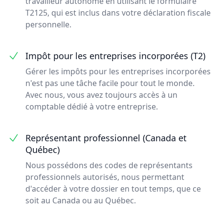
travailleur autonome en utilisant le formulaire
T2125, qui est inclus dans votre déclaration fiscale
personnelle.
Impôt pour les entreprises incorporées (T2)
Gérer les impôts pour les entreprises incorporées
n'est pas une tâche facile pour tout le monde.
Avec nous, vous avez toujours accès à un
comptable dédié à votre entreprise.
Représentant professionnel (Canada et
Québec)
Nous possédons des codes de représentants
professionnels autorisés, nous permettant
d'accéder à votre dossier en tout temps, que ce
soit au Canada ou au Québec.