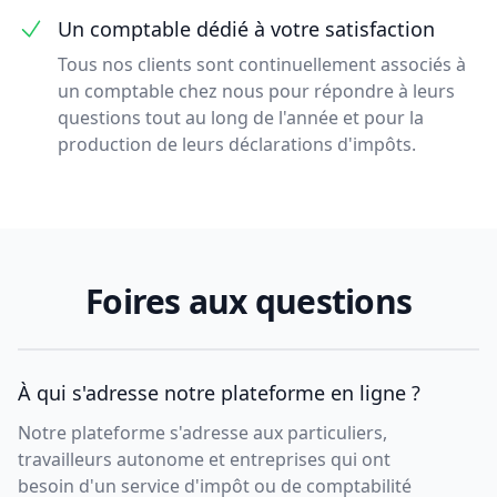
Un comptable dédié à votre satisfaction
Tous nos clients sont continuellement associés à
un comptable chez nous pour répondre à leurs
questions tout au long de l'année et pour la
production de leurs déclarations d'impôts.
Foires aux questions
À qui s'adresse notre plateforme en ligne ?
Notre plateforme s'adresse aux particuliers,
travailleurs autonome et entreprises qui ont
besoin d'un service d'impôt ou de comptabilité