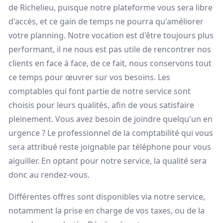
de Richelieu, puisque notre plateforme vous sera libre
d'accès, et ce gain de temps ne pourra qu'améliorer
votre planning. Notre vocation est d'être toujours plus
performant, il ne nous est pas utile de rencontrer nos
clients en face à face, de ce fait, nous conservons tout
ce temps pour œuvrer sur vos besoins. Les
comptables qui font partie de notre service sont
choisis pour leurs qualités, afin de vous satisfaire
pleinement. Vous avez besoin de joindre quelqu'un en
urgence ? Le professionnel de la comptabilité qui vous
sera attribué reste joignable par téléphone pour vous
aiguiller. En optant pour notre service, la qualité sera
donc au rendez-vous.
Différentes offres sont disponibles via notre service,
notamment la prise en charge de vos taxes, ou de la