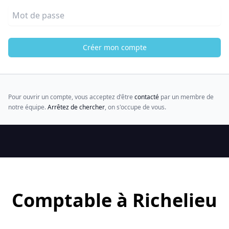
Mot de passe
Créer mon compte
Pour ouvrir un compte, vous acceptez d'être
contacté
par un membre de
notre équipe.
Arrêtez de chercher
, on s'occupe de vous.
Comptable à Richelieu