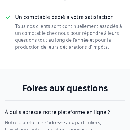
Un comptable dédié à votre satisfaction
Tous nos clients sont continuellement associés à
un comptable chez nous pour répondre à leurs
questions tout au long de l'année et pour la
production de leurs déclarations d'impôts.
Foires aux questions
À qui s'adresse notre plateforme en ligne ?
Notre plateforme s'adresse aux particuliers,
travailleurs autonome et entreprises qui ont