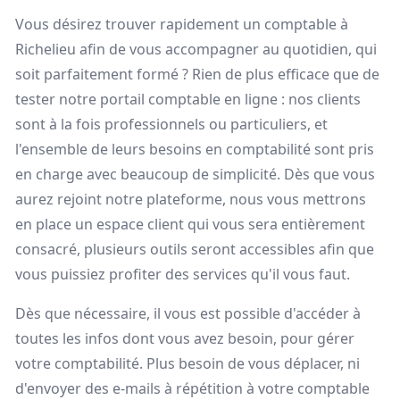
Vous désirez trouver rapidement un comptable à
Richelieu afin de vous accompagner au quotidien, qui
soit parfaitement formé ? Rien de plus efficace que de
tester notre portail comptable en ligne : nos clients
sont à la fois professionnels ou particuliers, et
l'ensemble de leurs besoins en comptabilité sont pris
en charge avec beaucoup de simplicité. Dès que vous
aurez rejoint notre plateforme, nous vous mettrons
en place un espace client qui vous sera entièrement
consacré, plusieurs outils seront accessibles afin que
vous puissiez profiter des services qu'il vous faut.
Dès que nécessaire, il vous est possible d'accéder à
toutes les infos dont vous avez besoin, pour gérer
votre comptabilité. Plus besoin de vous déplacer, ni
d'envoyer des e-mails à répétition à votre comptable