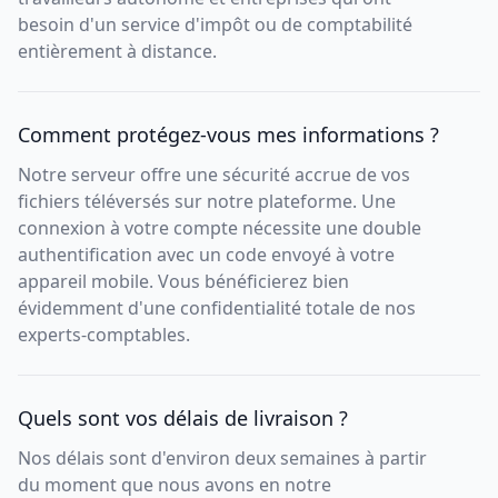
besoin d'un service d'impôt ou de comptabilité
entièrement à distance.
Comment protégez-vous mes informations ?
Notre serveur offre une sécurité accrue de vos
fichiers téléversés sur notre plateforme. Une
connexion à votre compte nécessite une double
authentification avec un code envoyé à votre
appareil mobile. Vous bénéficierez bien
évidemment d'une confidentialité totale de nos
experts-comptables.
Quels sont vos délais de livraison ?
Nos délais sont d'environ deux semaines à partir
du moment que nous avons en notre