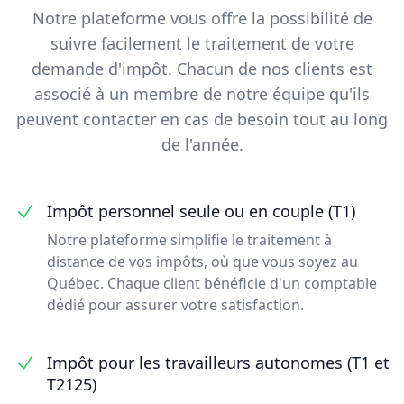
Notre plateforme vous offre la possibilité de
suivre facilement le traitement de votre
demande d'impôt. Chacun de nos clients est
associé à un membre de notre équipe qu'ils
peuvent contacter en cas de besoin tout au long
de l'année.
Impôt personnel seule ou en couple (T1)
Notre plateforme simplifie le traitement à
distance de vos impôts, où que vous soyez au
Québec. Chaque client bénéficie d'un comptable
dédié pour assurer votre satisfaction.
Impôt pour les travailleurs autonomes (T1 et
T2125)