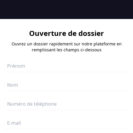
Ouverture de dossier
Ouvrez un dossier rapidement sur notre plateforme en
remplissant les champs ci-dessous
Prénom
Nom
Numéro de téléphone
E-mail