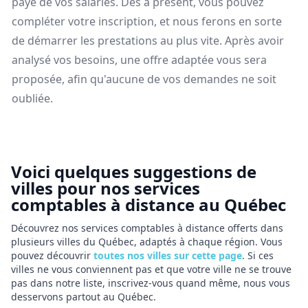
paye de vos salariés. Dès à présent, vous pouvez
compléter votre inscription, et nous ferons en sorte
de démarrer les prestations au plus vite. Après avoir
analysé vos besoins, une offre adaptée vous sera
proposée, afin qu'aucune de vos demandes ne soit
oubliée.
Voici quelques suggestions de
villes pour nos services
comptables à distance au Québec
Découvrez nos services comptables à distance offerts dans
plusieurs villes du Québec, adaptés à chaque région. Vous
pouvez découvrir
toutes nos villes sur cette page
. Si ces
villes ne vous conviennent pas et que votre ville ne se trouve
pas dans notre liste, inscrivez-vous quand même, nous vous
desservons partout au Québec.