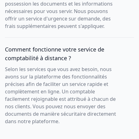
possession les documents et les informations
nécessaires pour vous servir. Nous pouvons
offrir un service d'urgence sur demande, des
frais supplémentaires peuvent s'appliquer.
Comment fonctionne votre service de
comptabilité à distance ?
Selon les services que vous avez besoin, nous
avons sur la plateforme des fonctionnalités
précises afin de faciliter un service rapide et
complètement en ligne. Un comptable
facilement rejoignable est attribué à chacun de
nos clients. Vous pouvez nous envoyer des
documents de manière sécuritaire directement
dans notre plateforme.