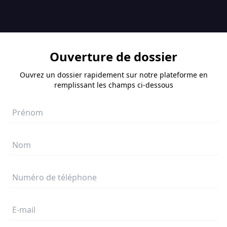
Ouverture de dossier
Ouvrez un dossier rapidement sur notre plateforme en
remplissant les champs ci-dessous
Prénom
Nom
Numéro de téléphone
E-mail