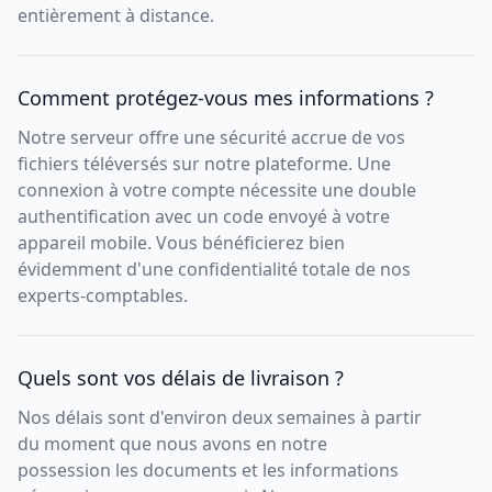
entièrement à distance.
Comment protégez-vous mes informations ?
Notre serveur offre une sécurité accrue de vos
fichiers téléversés sur notre plateforme. Une
connexion à votre compte nécessite une double
authentification avec un code envoyé à votre
appareil mobile. Vous bénéficierez bien
évidemment d'une confidentialité totale de nos
experts-comptables.
Quels sont vos délais de livraison ?
Nos délais sont d'environ deux semaines à partir
du moment que nous avons en notre
possession les documents et les informations