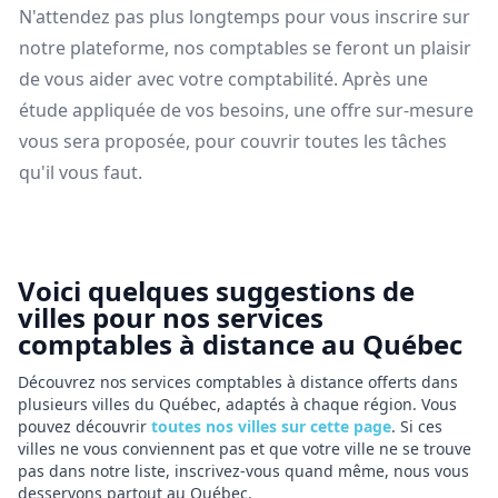
N'attendez pas plus longtemps pour vous inscrire sur
notre plateforme, nos comptables se feront un plaisir
de vous aider avec votre comptabilité. Après une
étude appliquée de vos besoins, une offre sur-mesure
vous sera proposée, pour couvrir toutes les tâches
qu'il vous faut.
Voici quelques suggestions de
villes pour nos services
comptables à distance au Québec
Découvrez nos services comptables à distance offerts dans
plusieurs villes du Québec, adaptés à chaque région. Vous
pouvez découvrir
toutes nos villes sur cette page
. Si ces
villes ne vous conviennent pas et que votre ville ne se trouve
pas dans notre liste, inscrivez-vous quand même, nous vous
desservons partout au Québec.