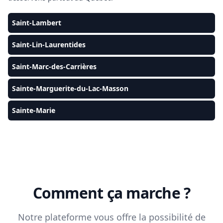
Saint-Lambert
Saint-Lin-Laurentides
Saint-Marc-des-Carrières
Sainte-Marguerite-du-Lac-Masson
Sainte-Marie
Comment ça marche ?
Notre plateforme vous offre la possibilité de