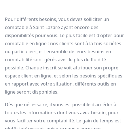
Pour différents besoins, vous devez solliciter un
comptable à Saint-Lazare ayant encore des
disponibilités pour vous. Le plus facile est d'opter pour
comptable en ligne : nos clients sont à la fois sociétés
ou particuliers, et l'ensemble de leurs besoins en
comptabilité sont gérés avec le plus de fluidité
possible. Chaque inscrit se voit attribuer son propre
espace client en ligne, et selon les besoins spécifiques
en rapport avec votre situation, différents outils en
ligne seront disponibles.
Dès que nécessaire, il vous est possible d'accéder à
toutes les informations dont vous avez besoin, pour
vous faciliter votre comptabilité. Le gain de temps est
plutôt intéressant, puisque vous n'aurez pas