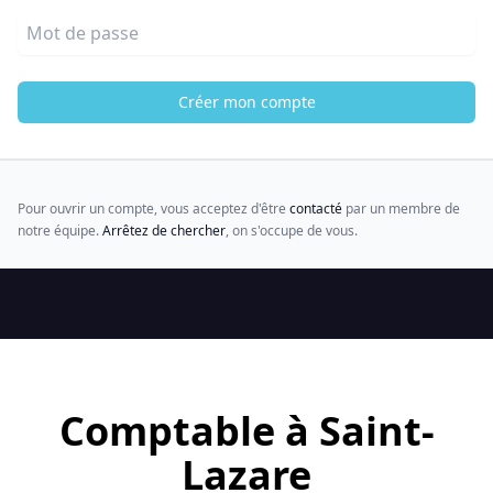
Mot de passe
Créer mon compte
Pour ouvrir un compte, vous acceptez d'être
contacté
par un membre de
notre équipe.
Arrêtez de chercher
, on s'occupe de vous.
Comptable à Saint-
Lazare