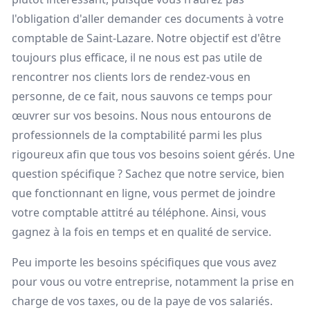
l'obligation d'aller demander ces documents à votre
comptable de Saint-Lazare. Notre objectif est d'être
toujours plus efficace, il ne nous est pas utile de
rencontrer nos clients lors de rendez-vous en
personne, de ce fait, nous sauvons ce temps pour
œuvrer sur vos besoins. Nous nous entourons de
professionnels de la comptabilité parmi les plus
rigoureux afin que tous vos besoins soient gérés. Une
question spécifique ? Sachez que notre service, bien
que fonctionnant en ligne, vous permet de joindre
votre comptable attitré au téléphone. Ainsi, vous
gagnez à la fois en temps et en qualité de service.
Peu importe les besoins spécifiques que vous avez
pour vous ou votre entreprise, notamment la prise en
charge de vos taxes, ou de la paye de vos salariés.