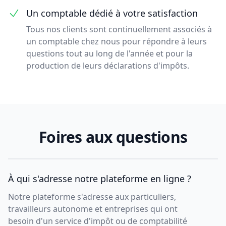
Un comptable dédié à votre satisfaction
Tous nos clients sont continuellement associés à
un comptable chez nous pour répondre à leurs
questions tout au long de l'année et pour la
production de leurs déclarations d'impôts.
Foires aux questions
À qui s'adresse notre plateforme en ligne ?
Notre plateforme s'adresse aux particuliers,
travailleurs autonome et entreprises qui ont
besoin d'un service d'impôt ou de comptabilité