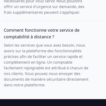
nécessaires pour vous servir. Nous pouvons
offrir un service d'urgence sur demande, des
frais supplémentaires peuvent s'appliquer.
Comment fonctionne votre service de
comptabilité à distance ?
Selon les services que vous avez besoin, nous
avons sur la plateforme des fonctionnalités
précises afin de faciliter un service rapide et
complètement en ligne. Un comptable
facilement rejoignable est attribué à chacun de
nos clients. Vous pouvez nous envoyer des
documents de manière sécuritaire directement
dans notre plateforme.