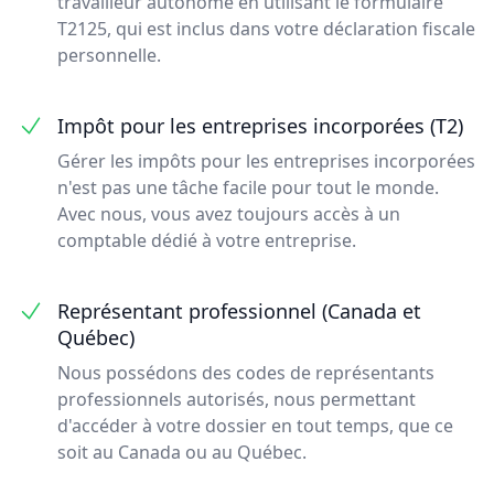
travailleur autonome en utilisant le formulaire
T2125, qui est inclus dans votre déclaration fiscale
personnelle.
Impôt pour les entreprises incorporées (T2)
Gérer les impôts pour les entreprises incorporées
n'est pas une tâche facile pour tout le monde.
Avec nous, vous avez toujours accès à un
comptable dédié à votre entreprise.
Représentant professionnel (Canada et
Québec)
Nous possédons des codes de représentants
professionnels autorisés, nous permettant
d'accéder à votre dossier en tout temps, que ce
soit au Canada ou au Québec.