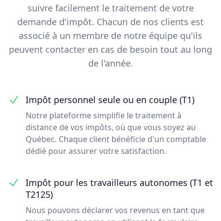
suivre facilement le traitement de votre
demande d'impôt. Chacun de nos clients est
associé à un membre de notre équipe qu'ils
peuvent contacter en cas de besoin tout au long
de l'année.
Impôt personnel seule ou en couple (T1)
Notre plateforme simplifie le traitement à
distance de vos impôts, où que vous soyez au
Québec. Chaque client bénéficie d'un comptable
dédié pour assurer votre satisfaction.
Impôt pour les travailleurs autonomes (T1 et
T2125)
Nous pouvons déclarer vos revenus en tant que