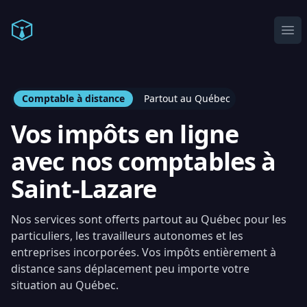
Comptable en ligne
Ope
Comptable à distance
Partout au Québec
Vos impôts en ligne
avec nos comptables à
Saint-Lazare
Nos services sont offerts partout au Québec pour les
particuliers, les travailleurs autonomes et les
entreprises incorporées. Vos impôts entièrement à
distance sans déplacement peu importe votre
situation au Québec.