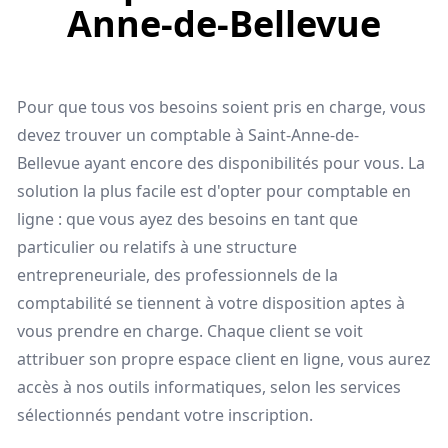
Anne-de-Bellevue
Pour que tous vos besoins soient pris en charge, vous
devez trouver un comptable à Saint-Anne-de-
Bellevue ayant encore des disponibilités pour vous. La
solution la plus facile est d'opter pour comptable en
ligne : que vous ayez des besoins en tant que
particulier ou relatifs à une structure
entrepreneuriale, des professionnels de la
comptabilité se tiennent à votre disposition aptes à
vous prendre en charge. Chaque client se voit
attribuer son propre espace client en ligne, vous aurez
accès à nos outils informatiques, selon les services
sélectionnés pendant votre inscription.