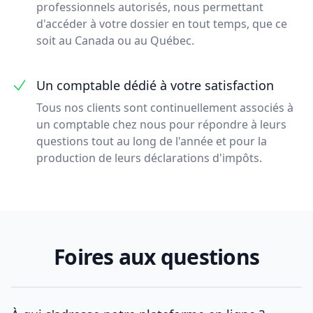
professionnels autorisés, nous permettant
d'accéder à votre dossier en tout temps, que ce
soit au Canada ou au Québec.
Un comptable dédié à votre satisfaction
Tous nos clients sont continuellement associés à
un comptable chez nous pour répondre à leurs
questions tout au long de l'année et pour la
production de leurs déclarations d'impôts.
Foires aux questions