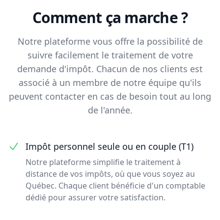
Comment ça marche ?
Notre plateforme vous offre la possibilité de
suivre facilement le traitement de votre
demande d'impôt. Chacun de nos clients est
associé à un membre de notre équipe qu'ils
peuvent contacter en cas de besoin tout au long
de l'année.
Impôt personnel seule ou en couple (T1)
Notre plateforme simplifie le traitement à
distance de vos impôts, où que vous soyez au
Québec. Chaque client bénéficie d'un comptable
dédié pour assurer votre satisfaction.