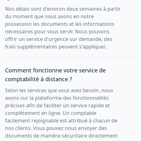
Nos délais sont d'environ deux semaines à partir
du moment que nous avons en notre
possession les documents et les informations
nécessaires pour vous servir. Nous pouvons
offrir un service d'urgence sur demande, des
frais supplémentaires peuvent s'appliquer.
Comment fonctionne votre service de
comptabilité à distance ?
Selon les services que vous avez besoin, nous
avons sur la plateforme des fonctionnalités
précises afin de faciliter un service rapide et
complètement en ligne. Un comptable
facilement rejoignable est attribué à chacun de
nos clients. Vous pouvez nous envoyer des
documents de manière sécuritaire directement