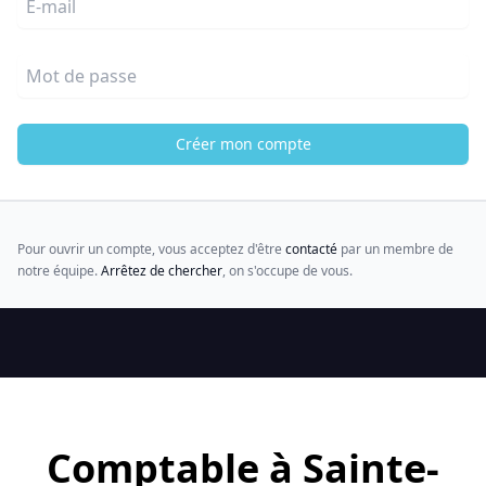
Mot de passe
Créer mon compte
Pour ouvrir un compte, vous acceptez d'être
contacté
par un membre de
notre équipe.
Arrêtez de chercher
, on s'occupe de vous.
Comptable à Sainte-