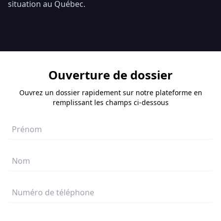
situation au Québec.
Ouverture de dossier
Ouvrez un dossier rapidement sur notre plateforme en
remplissant les champs ci-dessous
Prénom
Nom
Numéro de téléphone
E-mail