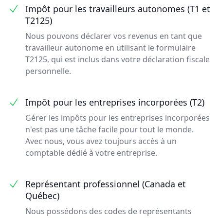
Impôt pour les travailleurs autonomes (T1 et
T2125)
Nous pouvons déclarer vos revenus en tant que
travailleur autonome en utilisant le formulaire
T2125, qui est inclus dans votre déclaration fiscale
personnelle.
Impôt pour les entreprises incorporées (T2)
Gérer les impôts pour les entreprises incorporées
n'est pas une tâche facile pour tout le monde.
Avec nous, vous avez toujours accès à un
comptable dédié à votre entreprise.
Représentant professionnel (Canada et
Québec)
Nous possédons des codes de représentants