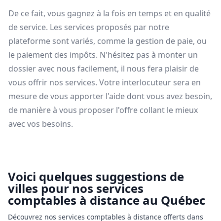
De ce fait, vous gagnez à la fois en temps et en qualité
de service. Les services proposés par notre
plateforme sont variés, comme la gestion de paie, ou
le paiement des impôts. N'hésitez pas à monter un
dossier avec nous facilement, il nous fera plaisir de
vous offrir nos services. Votre interlocuteur sera en
mesure de vous apporter l'aide dont vous avez besoin,
de manière à vous proposer l'offre collant le mieux
avec vos besoins.
Voici quelques suggestions de
villes pour nos services
comptables à distance au Québec
Découvrez nos services comptables à distance offerts dans