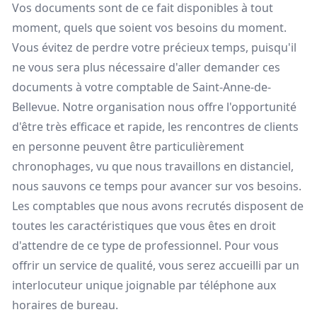
Vos documents sont de ce fait disponibles à tout
moment, quels que soient vos besoins du moment.
Vous évitez de perdre votre précieux temps, puisqu'il
ne vous sera plus nécessaire d'aller demander ces
documents à votre comptable de Saint-Anne-de-
Bellevue. Notre organisation nous offre l'opportunité
d'être très efficace et rapide, les rencontres de clients
en personne peuvent être particulièrement
chronophages, vu que nous travaillons en distanciel,
nous sauvons ce temps pour avancer sur vos besoins.
Les comptables que nous avons recrutés disposent de
toutes les caractéristiques que vous êtes en droit
d'attendre de ce type de professionnel. Pour vous
offrir un service de qualité, vous serez accueilli par un
interlocuteur unique joignable par téléphone aux
horaires de bureau.