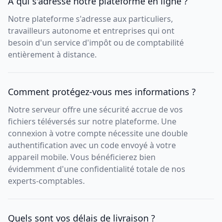
À qui s'adresse notre plateforme en ligne ?
Notre plateforme s'adresse aux particuliers,
travailleurs autonome et entreprises qui ont
besoin d'un service d'impôt ou de comptabilité
entièrement à distance.
Comment protégez-vous mes informations ?
Notre serveur offre une sécurité accrue de vos
fichiers téléversés sur notre plateforme. Une
connexion à votre compte nécessite une double
authentification avec un code envoyé à votre
appareil mobile. Vous bénéficierez bien
évidemment d'une confidentialité totale de nos
experts-comptables.
Quels sont vos délais de livraison ?