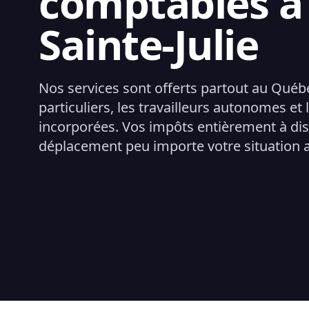
comptables à
Sainte-Julie
Nos services sont offerts partout au Québ
particuliers, les travailleurs autonomes et 
incorporées. Vos impôts entièrement à di
déplacement peu importe votre situation 