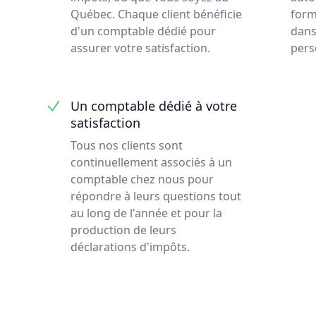
Québec. Chaque client bénéficie
form
d'un comptable dédié pour
dans
assurer votre satisfaction.
pers
Un comptable dédié à votre
satisfaction
Tous nos clients sont
continuellement associés à un
comptable chez nous pour
répondre à leurs questions tout
au long de l'année et pour la
production de leurs
déclarations d'impôts.