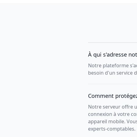
À qui s'adresse no
Notre plateforme s'ad
besoin d'un service 
Comment protégez
Notre serveur offre u
connexion à votre co
appareil mobile. Vou
experts-comptables.