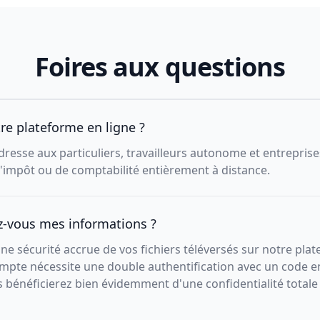
Foires aux questions
tre plateforme en ligne ?
resse aux particuliers, travailleurs autonome et entreprise
d'impôt ou de comptabilité entièrement à distance.
-vous mes informations ?
ne sécurité accrue de vos fichiers téléversés sur notre pla
mpte nécessite une double authentification avec un code e
s bénéficierez bien évidemment d'une confidentialité totale