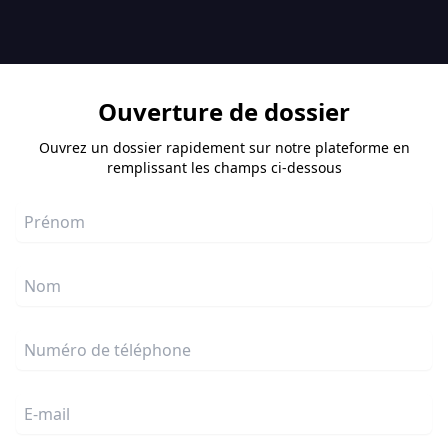
Ouverture de dossier
Ouvrez un dossier rapidement sur notre plateforme en
remplissant les champs ci-dessous
Prénom
Nom
Numéro de téléphone
E-mail