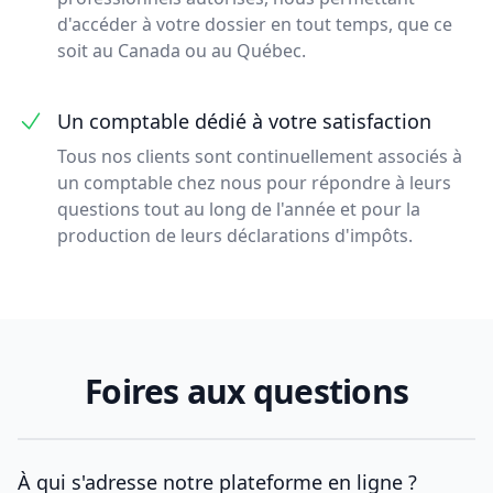
d'accéder à votre dossier en tout temps, que ce
soit au Canada ou au Québec.
Un comptable dédié à votre satisfaction
Tous nos clients sont continuellement associés à
un comptable chez nous pour répondre à leurs
questions tout au long de l'année et pour la
production de leurs déclarations d'impôts.
Foires aux questions
À qui s'adresse notre plateforme en ligne ?