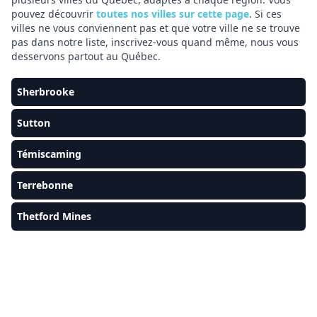
pouvez découvrir
toutes nos villes sur cette page
. Si ces
villes ne vous conviennent pas et que votre ville ne se trouve
pas dans notre liste, inscrivez-vous quand même, nous vous
desservons partout au Québec.
Sherbrooke
Sutton
Témiscaming
Terrebonne
Thetford Mines