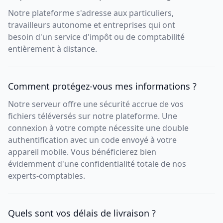
Notre plateforme s'adresse aux particuliers,
travailleurs autonome et entreprises qui ont
besoin d'un service d'impôt ou de comptabilité
entièrement à distance.
Comment protégez-vous mes informations ?
Notre serveur offre une sécurité accrue de vos
fichiers téléversés sur notre plateforme. Une
connexion à votre compte nécessite une double
authentification avec un code envoyé à votre
appareil mobile. Vous bénéficierez bien
évidemment d'une confidentialité totale de nos
experts-comptables.
Quels sont vos délais de livraison ?