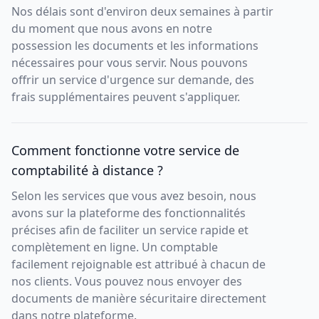
Nos délais sont d'environ deux semaines à partir
du moment que nous avons en notre
possession les documents et les informations
nécessaires pour vous servir. Nous pouvons
offrir un service d'urgence sur demande, des
frais supplémentaires peuvent s'appliquer.
Comment fonctionne votre service de
comptabilité à distance ?
Selon les services que vous avez besoin, nous
avons sur la plateforme des fonctionnalités
précises afin de faciliter un service rapide et
complètement en ligne. Un comptable
facilement rejoignable est attribué à chacun de
nos clients. Vous pouvez nous envoyer des
documents de manière sécuritaire directement
dans notre plateforme.