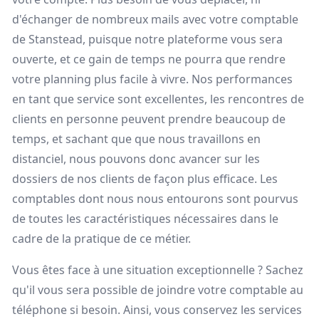
d'échanger de nombreux mails avec votre comptable
de Stanstead, puisque notre plateforme vous sera
ouverte, et ce gain de temps ne pourra que rendre
votre planning plus facile à vivre. Nos performances
en tant que service sont excellentes, les rencontres de
clients en personne peuvent prendre beaucoup de
temps, et sachant que que nous travaillons en
distanciel, nous pouvons donc avancer sur les
dossiers de nos clients de façon plus efficace. Les
comptables dont nous nous entourons sont pourvus
de toutes les caractéristiques nécessaires dans le
cadre de la pratique de ce métier.
Vous êtes face à une situation exceptionnelle ? Sachez
qu'il vous sera possible de joindre votre comptable au
téléphone si besoin. Ainsi, vous conservez les services