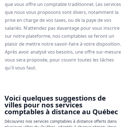
que vous offre un comptable traditionnel. Les services
que nous vous proposons sont divers, notamment la
prise en charge de vos taxes, ou de la paye de vos
salariés. N'attendez pas davantage pour vous inscrire
sur notre plateforme, nos comptables se feront un
plaisir de mettre notre savoir-faire à votre disposition.
Après avoir analysé vos besoins, une offre sur-mesure
vous sera proposée, pour couvrir toutes les tâches
qu'il vous faut.
Voici quelques suggestions de
villes pour nos services
comptables à distance au Québec
Découvrez nos services comptables à distance offerts dans
plusieurs villes du Québec, adaptés à chaque région. Vous