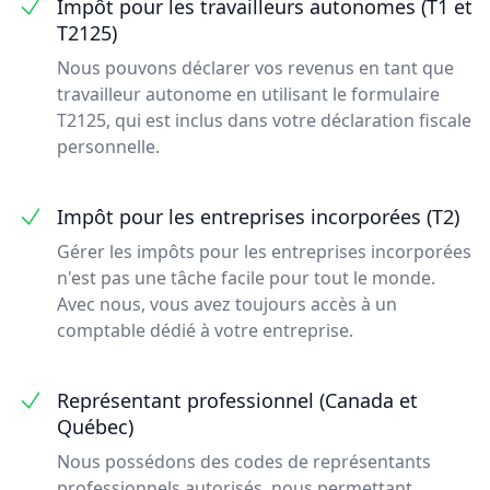
Impôt pour les travailleurs autonomes (T1 et
T2125)
Nous pouvons déclarer vos revenus en tant que
travailleur autonome en utilisant le formulaire
T2125, qui est inclus dans votre déclaration fiscale
personnelle.
Impôt pour les entreprises incorporées (T2)
Gérer les impôts pour les entreprises incorporées
n'est pas une tâche facile pour tout le monde.
Avec nous, vous avez toujours accès à un
comptable dédié à votre entreprise.
Représentant professionnel (Canada et
Québec)
Nous possédons des codes de représentants
professionnels autorisés, nous permettant