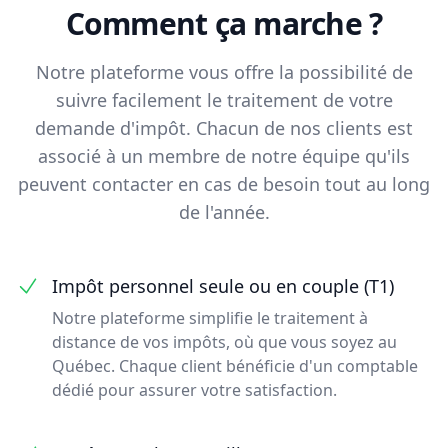
Comment ça marche ?
Notre plateforme vous offre la possibilité de
suivre facilement le traitement de votre
demande d'impôt. Chacun de nos clients est
associé à un membre de notre équipe qu'ils
peuvent contacter en cas de besoin tout au long
de l'année.
Impôt personnel seule ou en couple (T1)
Notre plateforme simplifie le traitement à
distance de vos impôts, où que vous soyez au
Québec. Chaque client bénéficie d'un comptable
dédié pour assurer votre satisfaction.