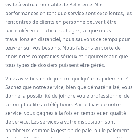
visite à votre comptable de Belleterre. Nos
performances en tant que service sont excellentes, les
rencontres de clients en personne peuvent être
particulièrement chronophages, vu que nous
travaillons en distanciel, nous sauvons ce temps pour
œuvrer sur vos besoins. Nous faisons en sorte de
choisir des comptables sérieux et rigoureux afin que
tous types de dossiers puissent être gérés.
Vous avez besoin de joindre quelqu'un rapidement ?
Sachez que notre service, bien que dématérialisé, vous
donne la possibilité de joindre votre professionnel de
la comptabilité au téléphone. Par le biais de notre
service, vous gagnez à la fois en temps et en qualité
de service. Les services à votre disposition sont
nombreux, comme la gestion de paie, ou le paiement