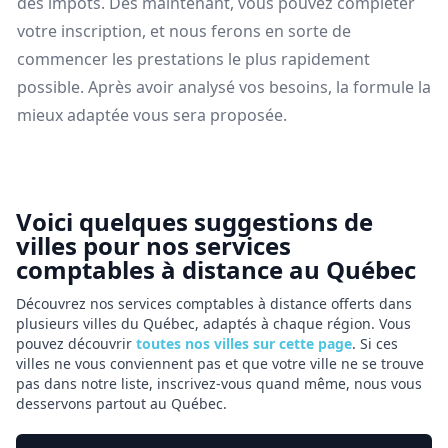
des impôts. Dès maintenant, vous pouvez compléter
votre inscription, et nous ferons en sorte de
commencer les prestations le plus rapidement
possible. Après avoir analysé vos besoins, la formule la
mieux adaptée vous sera proposée.
Voici quelques suggestions de
villes pour nos services
comptables à distance au Québec
Découvrez nos services comptables à distance offerts dans
plusieurs villes du Québec, adaptés à chaque région. Vous
pouvez découvrir
toutes nos villes sur cette page
. Si ces
villes ne vous conviennent pas et que votre ville ne se trouve
pas dans notre liste, inscrivez-vous quand même, nous vous
desservons partout au Québec.