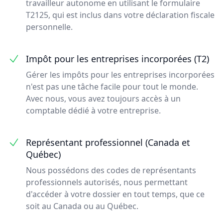
travailleur autonome en utilisant le formulaire
T2125, qui est inclus dans votre déclaration fiscale
personnelle.
Impôt pour les entreprises incorporées (T2)
Gérer les impôts pour les entreprises incorporées
n'est pas une tâche facile pour tout le monde.
Avec nous, vous avez toujours accès à un
comptable dédié à votre entreprise.
Représentant professionnel (Canada et
Québec)
Nous possédons des codes de représentants
professionnels autorisés, nous permettant
d'accéder à votre dossier en tout temps, que ce
soit au Canada ou au Québec.