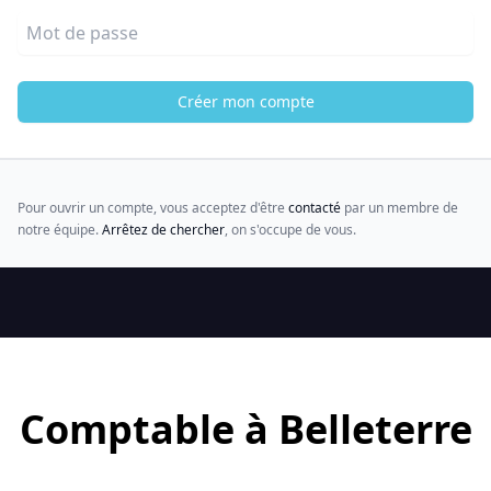
Mot de passe
Créer mon compte
Pour ouvrir un compte, vous acceptez d'être
contacté
par un membre de
notre équipe.
Arrêtez de chercher
, on s'occupe de vous.
Comptable à Belleterre