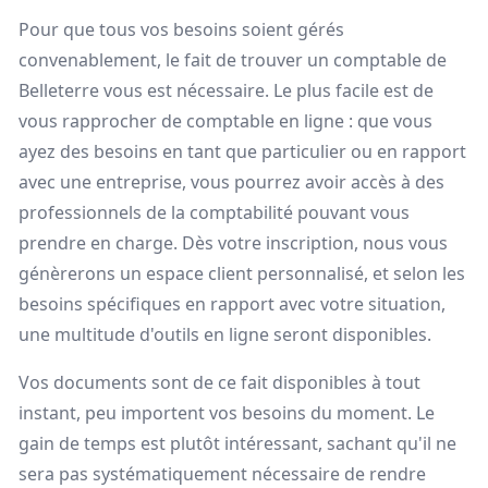
Pour que tous vos besoins soient gérés
convenablement, le fait de trouver un comptable de
Belleterre vous est nécessaire. Le plus facile est de
vous rapprocher de comptable en ligne : que vous
ayez des besoins en tant que particulier ou en rapport
avec une entreprise, vous pourrez avoir accès à des
professionnels de la comptabilité pouvant vous
prendre en charge. Dès votre inscription, nous vous
génèrerons un espace client personnalisé, et selon les
besoins spécifiques en rapport avec votre situation,
une multitude d'outils en ligne seront disponibles.
Vos documents sont de ce fait disponibles à tout
instant, peu importent vos besoins du moment. Le
gain de temps est plutôt intéressant, sachant qu'il ne
sera pas systématiquement nécessaire de rendre