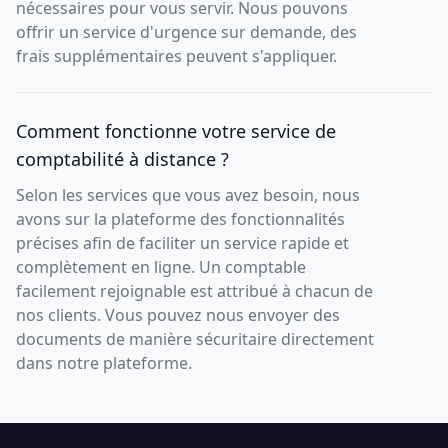
nécessaires pour vous servir. Nous pouvons
offrir un service d'urgence sur demande, des
frais supplémentaires peuvent s'appliquer.
Comment fonctionne votre service de
comptabilité à distance ?
Selon les services que vous avez besoin, nous
avons sur la plateforme des fonctionnalités
précises afin de faciliter un service rapide et
complètement en ligne. Un comptable
facilement rejoignable est attribué à chacun de
nos clients. Vous pouvez nous envoyer des
documents de manière sécuritaire directement
dans notre plateforme.