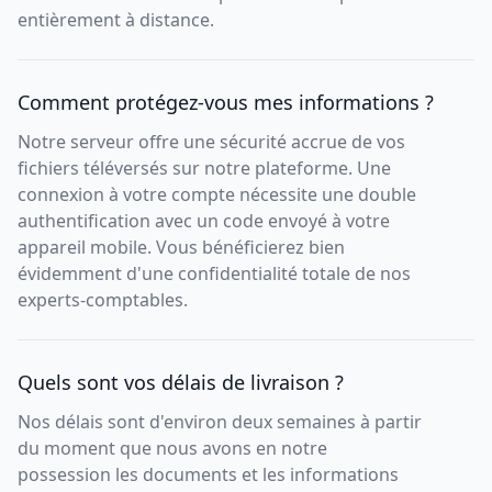
entièrement à distance.
Comment protégez-vous mes informations ?
Notre serveur offre une sécurité accrue de vos
fichiers téléversés sur notre plateforme. Une
connexion à votre compte nécessite une double
authentification avec un code envoyé à votre
appareil mobile. Vous bénéficierez bien
évidemment d'une confidentialité totale de nos
experts-comptables.
Quels sont vos délais de livraison ?
Nos délais sont d'environ deux semaines à partir
du moment que nous avons en notre
possession les documents et les informations