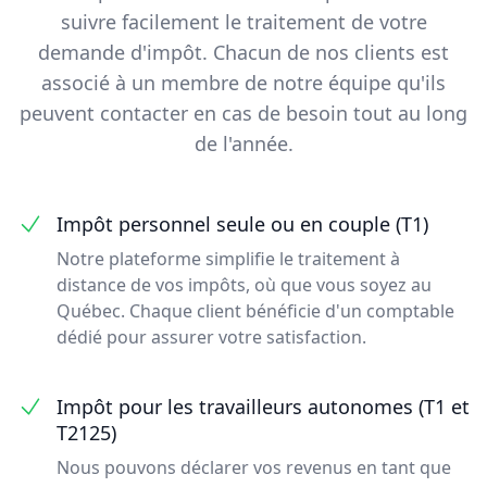
suivre facilement le traitement de votre
demande d'impôt. Chacun de nos clients est
associé à un membre de notre équipe qu'ils
peuvent contacter en cas de besoin tout au long
de l'année.
Impôt personnel seule ou en couple (T1)
Notre plateforme simplifie le traitement à
distance de vos impôts, où que vous soyez au
Québec. Chaque client bénéficie d'un comptable
dédié pour assurer votre satisfaction.
Impôt pour les travailleurs autonomes (T1 et
T2125)
Nous pouvons déclarer vos revenus en tant que