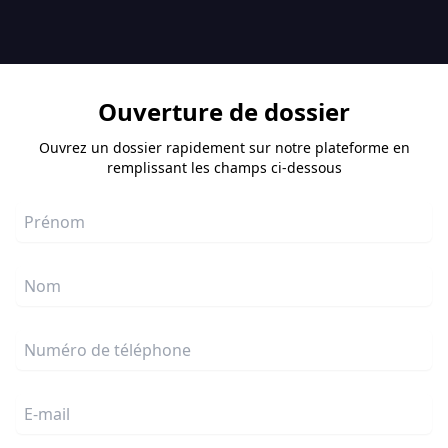
Ouverture de dossier
Ouvrez un dossier rapidement sur notre plateforme en
remplissant les champs ci-dessous
Prénom
Nom
Numéro de téléphone
E-mail