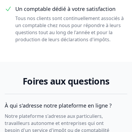
Un comptable dédié à votre satisfaction
Tous nos clients sont continuellement associés à
un comptable chez nous pour répondre à leurs
questions tout au long de l'année et pour la
production de leurs déclarations d'impôts.
Foires aux questions
À qui s'adresse notre plateforme en ligne ?
Notre plateforme s'adresse aux particuliers,
travailleurs autonome et entreprises qui ont
besoin d'un service d'impôt ou de comptabilité