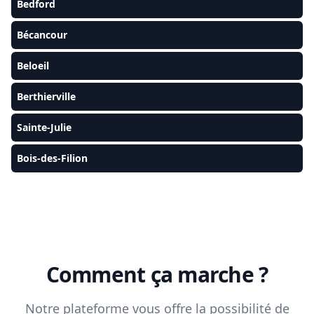
Bedford
Bécancour
Beloeil
Berthierville
Sainte-Julie
Bois-des-Filion
Comment ça marche ?
Notre plateforme vous offre la possibilité de