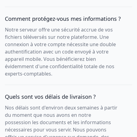
Comment protégez-vous mes informations ?
Notre serveur offre une sécurité accrue de vos
fichiers téléversés sur notre plateforme. Une
connexion à votre compte nécessite une double
authentification avec un code envoyé à votre
appareil mobile. Vous bénéficierez bien
évidemment d'une confidentialité totale de nos
experts-comptables.
Quels sont vos délais de livraison ?
Nos délais sont d'environ deux semaines à partir
du moment que nous avons en notre
possession les documents et les informations
nécessaires pour vous servir. Nous pouvons