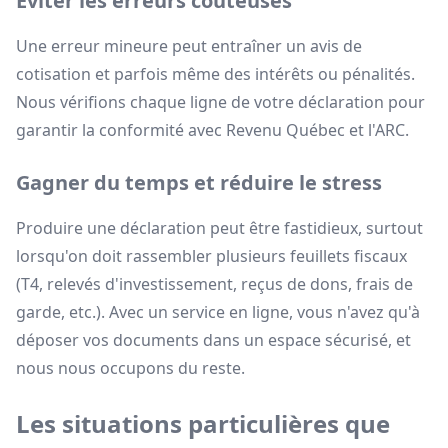
Éviter les erreurs coûteuses
Une erreur mineure peut entraîner un avis de
cotisation et parfois même des intérêts ou pénalités.
Nous vérifions chaque ligne de votre déclaration pour
garantir la conformité avec Revenu Québec et l'ARC.
Gagner du temps et réduire le stress
Produire une déclaration peut être fastidieux, surtout
lorsqu'on doit rassembler plusieurs feuillets fiscaux
(T4, relevés d'investissement, reçus de dons, frais de
garde, etc.). Avec un service en ligne, vous n'avez qu'à
déposer vos documents dans un espace sécurisé, et
nous nous occupons du reste.
Les situations particulières que