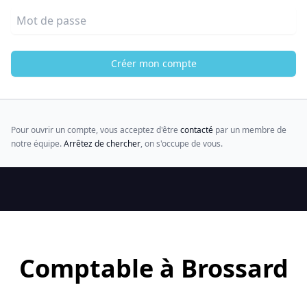
Mot de passe
Créer mon compte
Pour ouvrir un compte, vous acceptez d'être
contacté
par un membre de
notre équipe.
Arrêtez de chercher
, on s'occupe de vous.
Comptable à Brossard