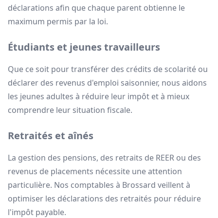
déclarations afin que chaque parent obtienne le
maximum permis par la loi.
Étudiants et jeunes travailleurs
Que ce soit pour transférer des crédits de scolarité ou
déclarer des revenus d'emploi saisonnier, nous aidons
les jeunes adultes à réduire leur impôt et à mieux
comprendre leur situation fiscale.
Retraités et aînés
La gestion des pensions, des retraits de REER ou des
revenus de placements nécessite une attention
particulière. Nos comptables à Brossard veillent à
optimiser les déclarations des retraités pour réduire
l'impôt payable.