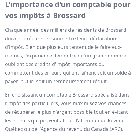
L'importance d'un comptable pour
vos impôts à Brossard
Chaque année, des milliers de résidents de Brossard
doivent préparer et soumettre leurs déclarations
d'impôt. Bien que plusieurs tentent de le faire eux-
mêmes, l'expérience démontre qu'un grand nombre
oublient des crédits d'impôt importants ou
commettent des erreurs qui entraînent soit un solde à
payer inutile, soit un remboursement réduit.
En choisissant un comptable Brossard spécialisé dans
l'impôt des particuliers, vous maximisez vos chances
de récupérer le plus d'argent possible tout en évitant
les erreurs qui peuvent attirer l'attention de Revenu
Québec ou de l'Agence du revenu du Canada (ARC).