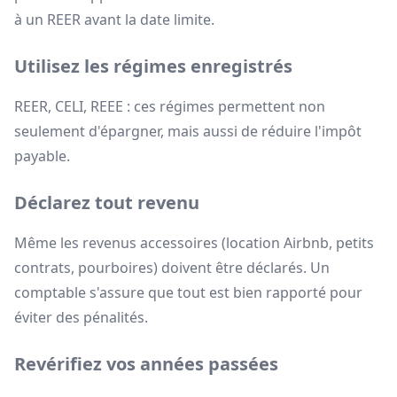
à un REER avant la date limite.
Utilisez les régimes enregistrés
REER, CELI, REEE : ces régimes permettent non
seulement d'épargner, mais aussi de réduire l'impôt
payable.
Déclarez tout revenu
Même les revenus accessoires (location Airbnb, petits
contrats, pourboires) doivent être déclarés. Un
comptable s'assure que tout est bien rapporté pour
éviter des pénalités.
Revérifiez vos années passées