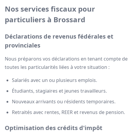
Nos services fiscaux pour
particuliers à Brossard
Déclarations de revenus fédérales et
provinciales
Nous préparons vos déclarations en tenant compte de
toutes les particularités liées à votre situation :
Salariés avec un ou plusieurs emplois.
Étudiants, stagiaires et jeunes travailleurs.
Nouveaux arrivants ou résidents temporaires.
Retraités avec rentes, REER et revenus de pension.
Optimisation des crédits d'impôt