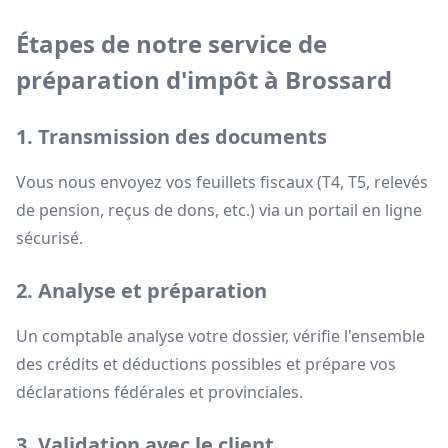
Étapes de notre service de
préparation d'impôt à Brossard
1. Transmission des documents
Vous nous envoyez vos feuillets fiscaux (T4, T5, relevés
de pension, reçus de dons, etc.) via un portail en ligne
sécurisé.
2. Analyse et préparation
Un comptable analyse votre dossier, vérifie l'ensemble
des crédits et déductions possibles et prépare vos
déclarations fédérales et provinciales.
3. Validation avec le client