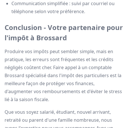
Communication simplifiée : suivi par courriel ou
téléphone selon votre préférence.
Conclusion - Votre partenaire pour
l'impôt à Brossard
Produire vos impôts peut sembler simple, mais en
pratique, les erreurs sont fréquentes et les crédits
négligés coûtent cher. Faire appel à un comptable
Brossard spécialisé dans l'impôt des particuliers est la
meilleure façon de protéger vos finances,
d'augmenter vos remboursements et d'éviter le stress
lié à la saison fiscale.
Que vous soyez salarié, étudiant, nouvel arrivant,
retraité ou parent d'une famille nombreuse, nous