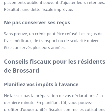
placements oublient souvent d'ajuster leurs retenues.
Résultat : une dette fiscale imprévue.
Ne pas conserver ses reçus
Sans preuve, un crédit peut être refusé. Les reçus de
frais médicaux, de transport ou de scolarité doivent
être conservés plusieurs années.
Conseils fiscaux pour les résidents
de Brossard
Planifiez vos impôts à l'avance
Ne laissez pas la préparation de vos déclarations à la
dernière minute. En planifiant tôt, vous pouvez
profiter d'opportunités fiscales comme les cotisations