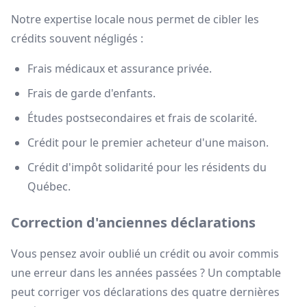
Notre expertise locale nous permet de cibler les
crédits souvent négligés :
Frais médicaux et assurance privée.
Frais de garde d'enfants.
Études postsecondaires et frais de scolarité.
Crédit pour le premier acheteur d'une maison.
Crédit d'impôt solidarité pour les résidents du
Québec.
Correction d'anciennes déclarations
Vous pensez avoir oublié un crédit ou avoir commis
une erreur dans les années passées ? Un comptable
peut corriger vos déclarations des quatre dernières