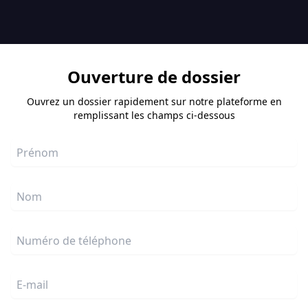
Ouverture de dossier
Ouvrez un dossier rapidement sur notre plateforme en
remplissant les champs ci-dessous
Prénom
Nom
Numéro de téléphone
E-mail