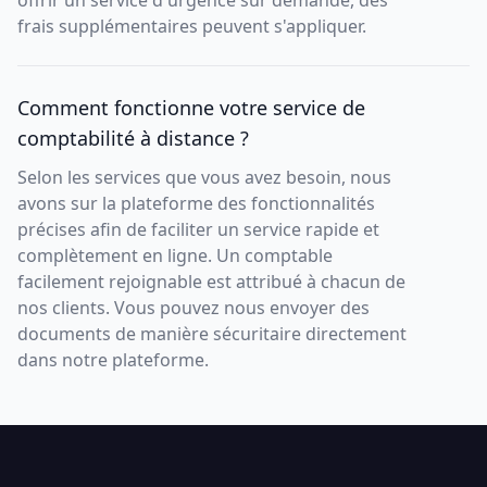
offrir un service d'urgence sur demande, des
frais supplémentaires peuvent s'appliquer.
Comment fonctionne votre service de
comptabilité à distance ?
Selon les services que vous avez besoin, nous
avons sur la plateforme des fonctionnalités
précises afin de faciliter un service rapide et
complètement en ligne. Un comptable
facilement rejoignable est attribué à chacun de
nos clients. Vous pouvez nous envoyer des
documents de manière sécuritaire directement
dans notre plateforme.