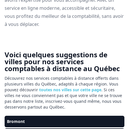
avons l'expertise pour vous accompagner. Avec un
service en ligne moderne, accessible et sécuritaire,
vous profitez du meilleur de la comptabilité, sans avoir
à vous déplacer.
Voici quelques suggestions de
villes pour nos services
comptables à distance au Québec
Découvrez nos services comptables à distance offerts dans
plusieurs villes du Québec, adaptés à chaque région. Vous
pouvez découvrir
toutes nos villes sur cette page
. Si ces
villes ne vous conviennent pas et que votre ville ne se trouve
pas dans notre liste, inscrivez-vous quand même, nous vous
desservons partout au Québec.
Bromont