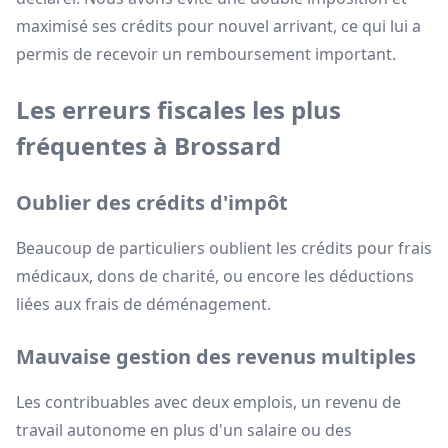
maximisé ses crédits pour nouvel arrivant, ce qui lui a
permis de recevoir un remboursement important.
Les erreurs fiscales les plus
fréquentes à Brossard
Oublier des crédits d'impôt
Beaucoup de particuliers oublient les crédits pour frais
médicaux, dons de charité, ou encore les déductions
liées aux frais de déménagement.
Mauvaise gestion des revenus multiples
Les contribuables avec deux emplois, un revenu de
travail autonome en plus d'un salaire ou des