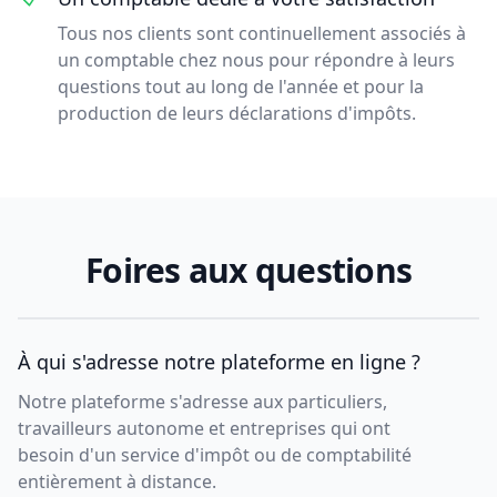
Tous nos clients sont continuellement associés à
un comptable chez nous pour répondre à leurs
questions tout au long de l'année et pour la
production de leurs déclarations d'impôts.
Foires aux questions
À qui s'adresse notre plateforme en ligne ?
Notre plateforme s'adresse aux particuliers,
travailleurs autonome et entreprises qui ont
besoin d'un service d'impôt ou de comptabilité
entièrement à distance.