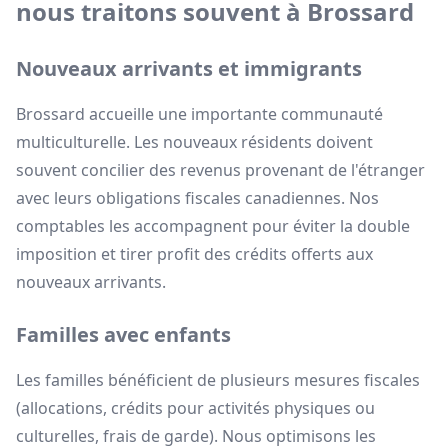
nous traitons souvent à Brossard
Nouveaux arrivants et immigrants
Brossard accueille une importante communauté
multiculturelle. Les nouveaux résidents doivent
souvent concilier des revenus provenant de l'étranger
avec leurs obligations fiscales canadiennes. Nos
comptables les accompagnent pour éviter la double
imposition et tirer profit des crédits offerts aux
nouveaux arrivants.
Familles avec enfants
Les familles bénéficient de plusieurs mesures fiscales
(allocations, crédits pour activités physiques ou
culturelles, frais de garde). Nous optimisons les