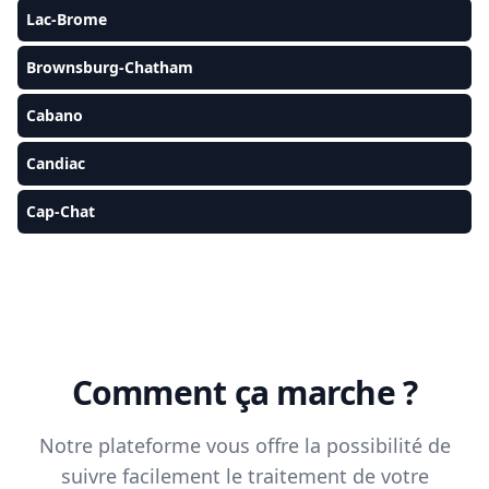
Lac-Brome
Brownsburg-Chatham
Cabano
Candiac
Cap-Chat
Comment ça marche ?
Notre plateforme vous offre la possibilité de
suivre facilement le traitement de votre