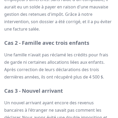
aurait eu un solde à payer en raison d'une mauvaise
gestion des retenues d'impôt. Grâce à notre
intervention, son dossier a été corrigé, et il a pu éviter
une facture salée.
Cas 2 - Famille avec trois enfants
Une famille n'avait pas réclamé les crédits pour frais
de garde ni certaines allocations liées aux enfants.
Après correction de leurs déclarations des trois
dernières années, ils ont récupéré plus de 4 500 $.
Cas 3 - Nouvel arrivant
Un nouvel arrivant ayant encore des revenus
bancaires à l'étranger ne savait pas comment les
déclarer. Nous avons évité une double imposition et