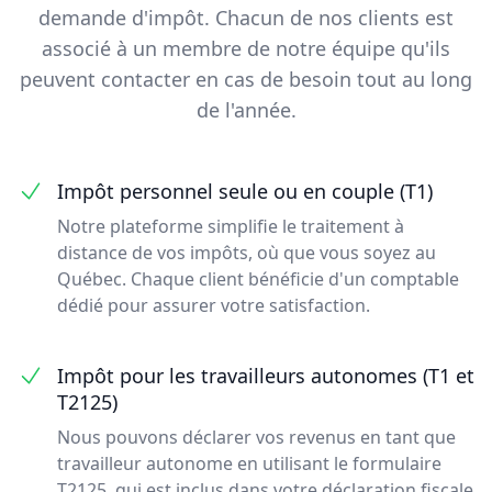
demande d'impôt. Chacun de nos clients est
associé à un membre de notre équipe qu'ils
peuvent contacter en cas de besoin tout au long
de l'année.
Impôt personnel seule ou en couple (T1)
Notre plateforme simplifie le traitement à
distance de vos impôts, où que vous soyez au
Québec. Chaque client bénéficie d'un comptable
dédié pour assurer votre satisfaction.
Impôt pour les travailleurs autonomes (T1 et
T2125)
Nous pouvons déclarer vos revenus en tant que
travailleur autonome en utilisant le formulaire
T2125, qui est inclus dans votre déclaration fiscale