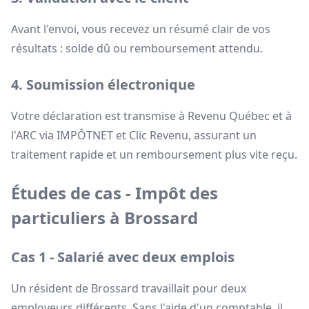
Avant l'envoi, vous recevez un résumé clair de vos
résultats : solde dû ou remboursement attendu.
4. Soumission électronique
Votre déclaration est transmise à Revenu Québec et à
l'ARC via IMPÔTNET et Clic Revenu, assurant un
traitement rapide et un remboursement plus vite reçu.
Études de cas - Impôt des
particuliers à Brossard
Cas 1 - Salarié avec deux emplois
Un résident de Brossard travaillait pour deux
employeurs différents. Sans l'aide d'un comptable, il