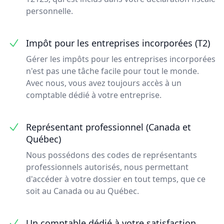
personnelle.
Impôt pour les entreprises incorporées (T2)
Gérer les impôts pour les entreprises incorporées
n'est pas une tâche facile pour tout le monde.
Avec nous, vous avez toujours accès à un
comptable dédié à votre entreprise.
Représentant professionnel (Canada et
Québec)
Nous possédons des codes de représentants
professionnels autorisés, nous permettant
d'accéder à votre dossier en tout temps, que ce
soit au Canada ou au Québec.
Un comptable dédié à votre satisfaction