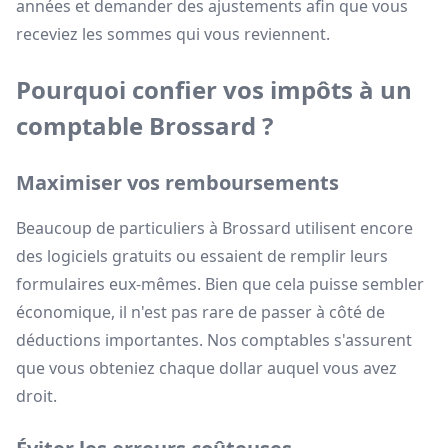
années et demander des ajustements afin que vous
receviez les sommes qui vous reviennent.
Pourquoi confier vos impôts à un
comptable Brossard ?
Maximiser vos remboursements
Beaucoup de particuliers à Brossard utilisent encore
des logiciels gratuits ou essaient de remplir leurs
formulaires eux-mêmes. Bien que cela puisse sembler
économique, il n'est pas rare de passer à côté de
déductions importantes. Nos comptables s'assurent
que vous obteniez chaque dollar auquel vous avez
droit.