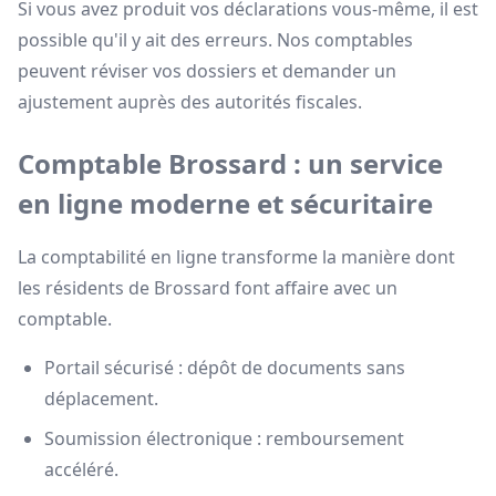
Si vous avez produit vos déclarations vous-même, il est
possible qu'il y ait des erreurs. Nos comptables
peuvent réviser vos dossiers et demander un
ajustement auprès des autorités fiscales.
Comptable Brossard : un service
en ligne moderne et sécuritaire
La comptabilité en ligne transforme la manière dont
les résidents de Brossard font affaire avec un
comptable.
Portail sécurisé : dépôt de documents sans
déplacement.
Soumission électronique : remboursement
accéléré.