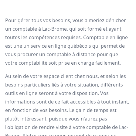
Pour gérer tous vos besoins, vous aimeriez dénicher
un comptable à Lac-Brome, qui soit formé et ayant
toutes les compétences requises. Comptable en ligne
est une un service en ligne québécois qui permet de
vous procurer un comptable à distance pour que
votre comptabilité soit prise en charge facilement.
Au sein de votre espace client chez nous, et selon les
besoins particuliers liés à votre situation, différents
outils en ligne seront à votre disposition. Vos
informations sont de ce fait accessibles à tout instant,
en fonction de vos besoins. Le gain de temps est
plutôt intéressant, puisque vous n'aurez pas
l'obligation de rendre visite à votre comptable de Lac-
Brome. Notre service nous permet de gagner en