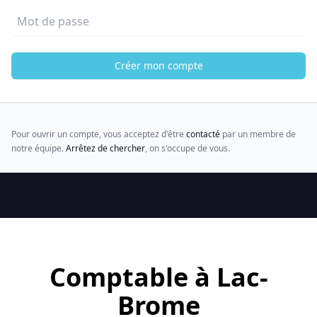
Mot de passe
Créer mon compte
Pour ouvrir un compte, vous acceptez d'être
contacté
par un membre de
notre équipe.
Arrêtez de chercher
, on s'occupe de vous.
Comptable à Lac-
Brome