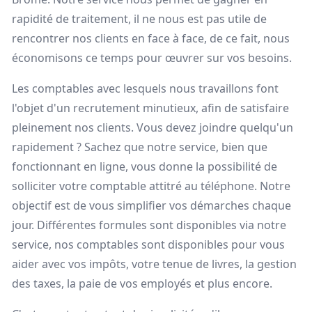
rapidité de traitement, il ne nous est pas utile de
rencontrer nos clients en face à face, de ce fait, nous
économisons ce temps pour œuvrer sur vos besoins.
Les comptables avec lesquels nous travaillons font
l'objet d'un recrutement minutieux, afin de satisfaire
pleinement nos clients. Vous devez joindre quelqu'un
rapidement ? Sachez que notre service, bien que
fonctionnant en ligne, vous donne la possibilité de
solliciter votre comptable attitré au téléphone. Notre
objectif est de vous simplifier vos démarches chaque
jour. Différentes formules sont disponibles via notre
service, nos comptables sont disponibles pour vous
aider avec vos impôts, votre tenue de livres, la gestion
des taxes, la paie de vos employés et plus encore.