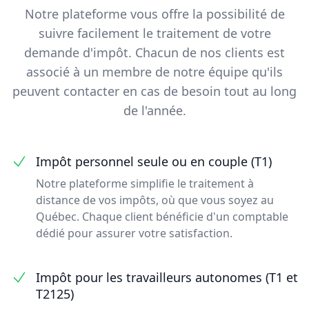
Notre plateforme vous offre la possibilité de
suivre facilement le traitement de votre
demande d'impôt. Chacun de nos clients est
associé à un membre de notre équipe qu'ils
peuvent contacter en cas de besoin tout au long
de l'année.
Impôt personnel seule ou en couple (T1)
Notre plateforme simplifie le traitement à
distance de vos impôts, où que vous soyez au
Québec. Chaque client bénéficie d'un comptable
dédié pour assurer votre satisfaction.
Impôt pour les travailleurs autonomes (T1 et
T2125)