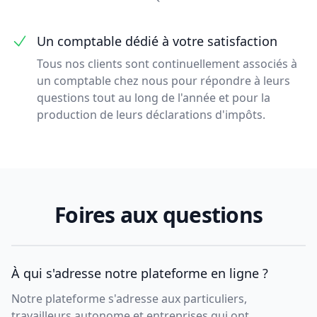
Un comptable dédié à votre satisfaction
Tous nos clients sont continuellement associés à
un comptable chez nous pour répondre à leurs
questions tout au long de l'année et pour la
production de leurs déclarations d'impôts.
Foires aux questions
À qui s'adresse notre plateforme en ligne ?
Notre plateforme s'adresse aux particuliers,
travailleurs autonome et entreprises qui ont