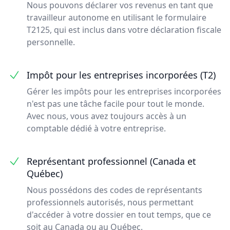
Nous pouvons déclarer vos revenus en tant que
travailleur autonome en utilisant le formulaire
T2125, qui est inclus dans votre déclaration fiscale
personnelle.
Impôt pour les entreprises incorporées (T2)
Gérer les impôts pour les entreprises incorporées
n'est pas une tâche facile pour tout le monde.
Avec nous, vous avez toujours accès à un
comptable dédié à votre entreprise.
Représentant professionnel (Canada et
Québec)
Nous possédons des codes de représentants
professionnels autorisés, nous permettant
d'accéder à votre dossier en tout temps, que ce
soit au Canada ou au Québec.