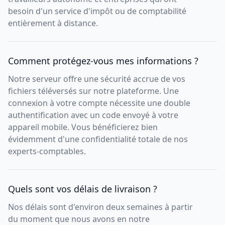
besoin d'un service d'impôt ou de comptabilité
entièrement à distance.
Comment protégez-vous mes informations ?
Notre serveur offre une sécurité accrue de vos
fichiers téléversés sur notre plateforme. Une
connexion à votre compte nécessite une double
authentification avec un code envoyé à votre
appareil mobile. Vous bénéficierez bien
évidemment d'une confidentialité totale de nos
experts-comptables.
Quels sont vos délais de livraison ?
Nos délais sont d'environ deux semaines à partir
du moment que nous avons en notre