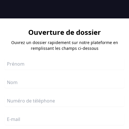
Ouverture de dossier
Ouvrez un dossier rapidement sur notre plateforme en
remplissant les champs ci-dessous
Prénom
Nom
Numéro de téléphone
E-mail