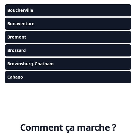
Boucherville
Bonaventure
Bromont
Brossard
Brownsburg-Chatham
Cabano
Comment ça marche ?