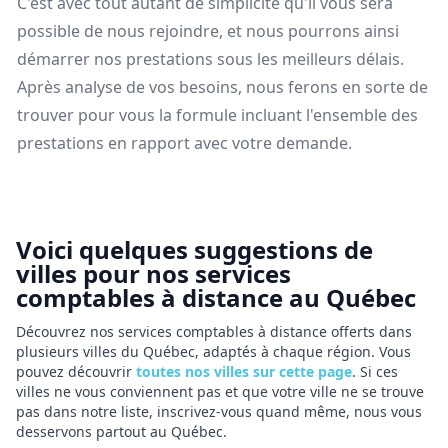
C'est avec tout autant de simplicité qu'il vous sera
possible de nous rejoindre, et nous pourrons ainsi
démarrer nos prestations sous les meilleurs délais.
Après analyse de vos besoins, nous ferons en sorte de
trouver pour vous la formule incluant l'ensemble des
prestations en rapport avec votre demande.
Voici quelques suggestions de
villes pour nos services
comptables à distance au Québec
Découvrez nos services comptables à distance offerts dans
plusieurs villes du Québec, adaptés à chaque région. Vous
pouvez découvrir
toutes nos villes sur cette page
. Si ces
villes ne vous conviennent pas et que votre ville ne se trouve
pas dans notre liste, inscrivez-vous quand même, nous vous
desservons partout au Québec.