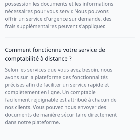
possession les documents et les informations
nécessaires pour vous servir. Nous pouvons
offrir un service d'urgence sur demande, des
frais supplémentaires peuvent s'appliquer.
Comment fonctionne votre service de
comptabilité à distance ?
Selon les services que vous avez besoin, nous
avons sur la plateforme des fonctionnalités
précises afin de faciliter un service rapide et
complètement en ligne. Un comptable
facilement rejoignable est attribué à chacun de
nos clients. Vous pouvez nous envoyer des
documents de manière sécuritaire directement
dans notre plateforme.