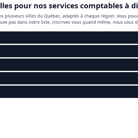
illes pour nos services comptables à 
ns plusieurs villes du Québec, adaptés à chaque région. Vous pou
trouve pas dans notre liste, inscrivez-vous quand même, nous vous