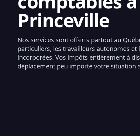
comptables à
Princeville
Nos services sont offerts partout au Québ
particuliers, les travailleurs autonomes et 
incorporées. Vos impôts entièrement à di
déplacement peu importe votre situation 