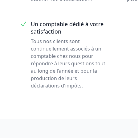
Un comptable dédié à votre
satisfaction
Tous nos clients sont
continuellement associés à un
comptable chez nous pour
répondre à leurs questions tout
au long de l'année et pour la
production de leurs
déclarations d'impôts.